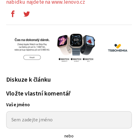
nabídku najdete na www.lenovo.cz
Diskuze k článku
Vložte vlastní komentář
Vaše jméno
nebo