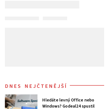
DNES NEJČTENĚJŠÍ
Hledáte levný Office nebo
Windows? Godeal24 spustil