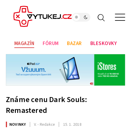
MAGAZÍN
FÓRUM
BAZAR
BLESKOVKY
Známe cenu Dark Souls:
Remastered
NOVINKY
V. - Redakce
15. 1. 2018