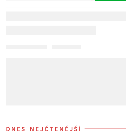
DNES NEJČTENĚJŠÍ