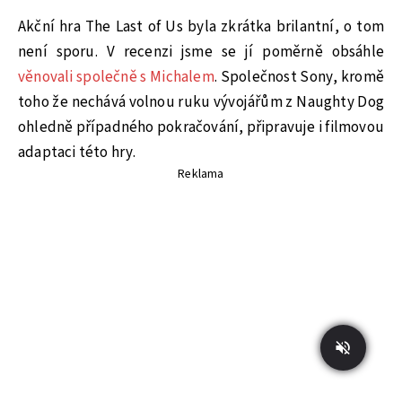
Akční hra The Last of Us byla zkrátka brilantní, o tom
není sporu. V recenzi jsme se jí poměrně obsáhle
věnovali společně s Michalem
. Společnost Sony, kromě
toho že nechává volnou ruku vývojářům z Naughty Dog
ohledně případného pokračování, připravuje i filmovou
adaptaci této hry.
Reklama