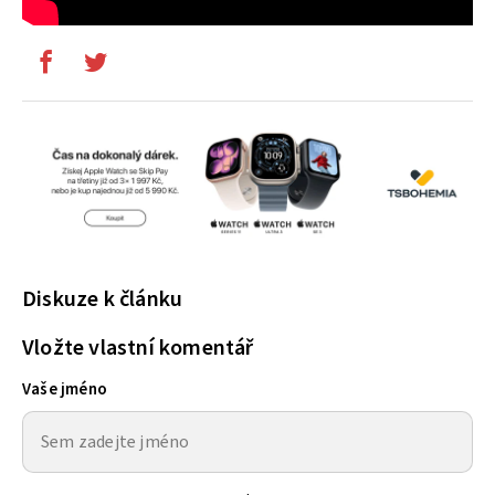
Diskuze k článku
Vložte vlastní komentář
Vaše jméno