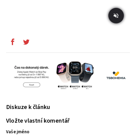
Diskuze k článku
Vložte vlastní komentář
Vaše jméno