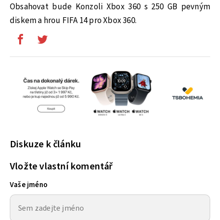
Obsahovat bude Konzoli Xbox 360 s 250 GB pevným
diskem a hrou FIFA 14 pro Xbox 360.
Diskuze k článku
Vložte vlastní komentář
Vaše jméno