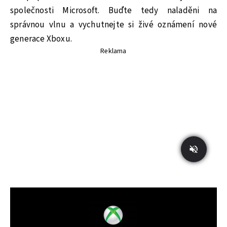
společnosti Microsoft. Buďte tedy naladěni na
správnou vlnu a vychutnejte si živé oznámení nové
generace Xboxu.
Reklama