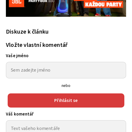
Diskuze k článku
Vložte vlastní komentář
Vaše jméno
nebo
Přihlásit se
Váš komentář