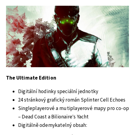
The Ultimate Edition
Digitální hodinky speciální jednotky
24 stránkový grafický román Splinter Cell Echoes
Singleplayerové a mutiplayerové mapy pro co-op
– Dead Coast a Bilionaire’s Yacht
Digitálně odemykatelný obsah: