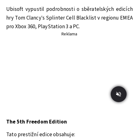
Ubisoft vypustil podrobnosti o sběratelských edicích
hry Tom Clancy’s Splinter Cell Blacklist v regionu EMEA
pro Xbox 360, PlayStation 3 a PC.
Reklama
The 5th Freedom Edition
Tato prestižní edice obsahuje: