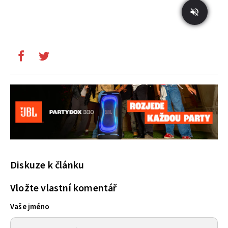
Diskuze k článku
Vložte vlastní komentář
Vaše jméno