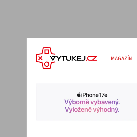
MAGAZÍN