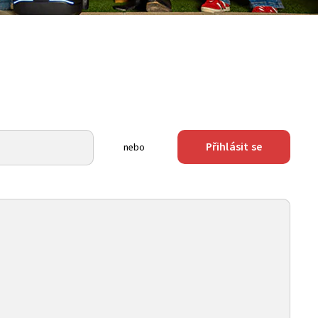
Přihlásit se
nebo