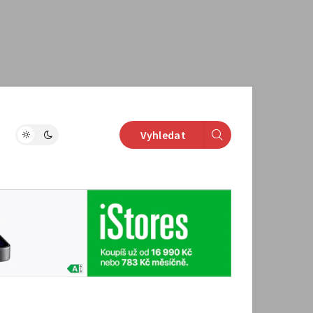
Vyhledat