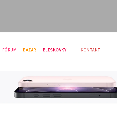
FÓRUM
BAZAR
BLESKOVKY
KONTAKT