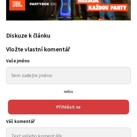
Diskuze k článku
Vložte vlastní komentář
Vaše jméno
nebo
Přihlásit se
Váš komentář