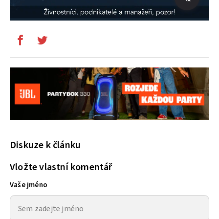
Diskuze k článku
Vložte vlastní komentář
Vaše jméno