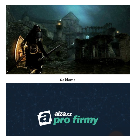
Reklama