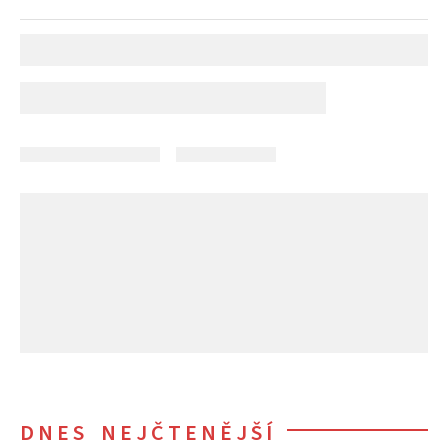
DNES NEJČTENĚJŠÍ