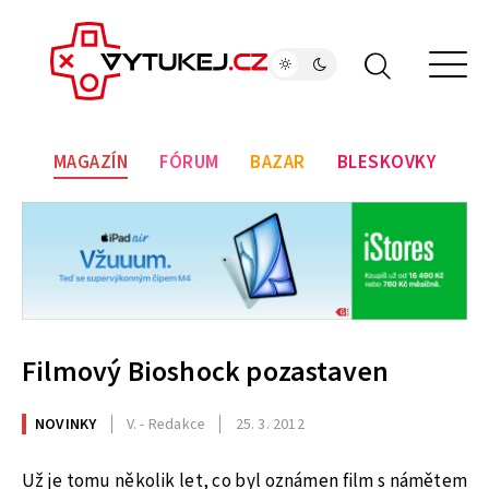
MAGAZÍN
FÓRUM
BAZAR
BLESKOVKY
Filmový Bioshock pozastaven
NOVINKY
V. - Redakce
25. 3. 2012
Už je tomu několik let, co byl oznámen film s námětem