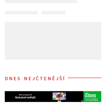
DNES NEJČTENĚJŠÍ