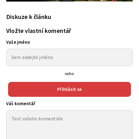
Diskuze k článku
Vložte vlastní komentář
Vaše jméno
nebo
Přihlásit se
Váš komentář