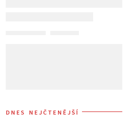
DNES NEJČTENĚJŠÍ