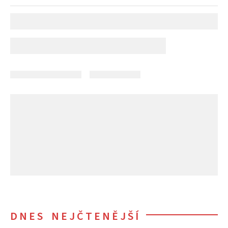
DNES NEJČTENĚJŠÍ