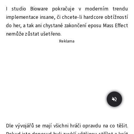
I studio Bioware pokračuje v moderním trendu
implementace insane, či chcete-li hardcore obtížností
do her, a tak ani chystané zakončení eposu Mass Effect
nemůže zůstat ušetřeno.
Reklama
Dle vývojářů se mají všichni hráči opravdu na co těšit.