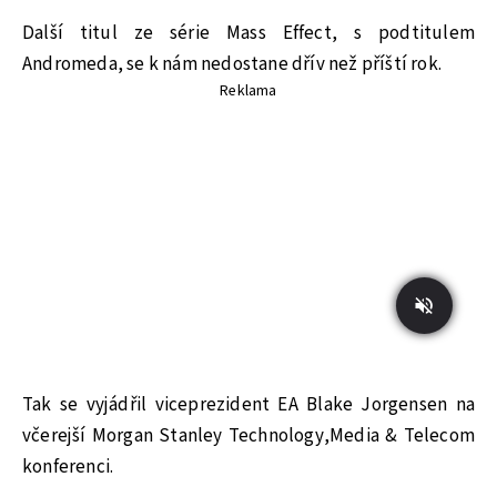
Další titul ze série Mass Effect, s podtitulem
Andromeda, se k nám nedostane dřív než příští rok.
Reklama
Tak se vyjádřil viceprezident EA Blake Jorgensen na
včerejší Morgan Stanley Technology,Media & Telecom
konferenci.