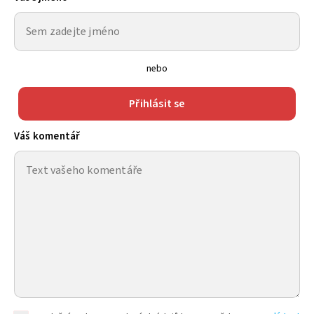
nebo
Přihlásit se
Váš komentář