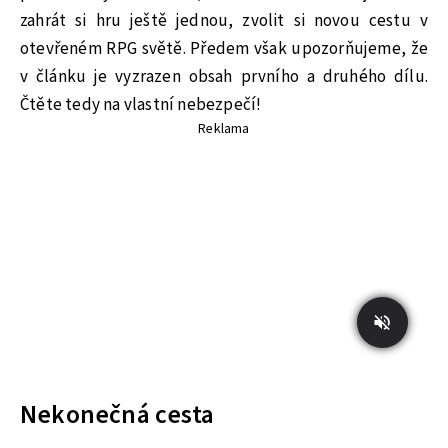
zahrát si hru ještě jednou, zvolit si novou cestu v
otevřeném RPG světě. Předem však upozorňujeme, že
v článku je vyzrazen obsah prvního a druhého dílu.
Čtěte tedy na vlastní nebezpečí!
Reklama
Nekonečná cesta