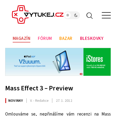
MAGAZÍN
FÓRUM
BAZAR
BLESKOVKY
Mass Effect 3 – Preview
NOVINKY
V. - Redakce
27. 1. 2012
Omlouváme se, nepřinášíme vám recenzi na Mass