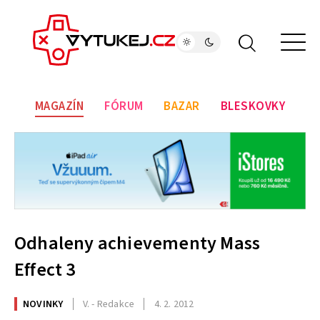
MAGAZÍN
FÓRUM
BAZAR
BLESKOVKY
Odhaleny achievementy Mass
Effect 3
NOVINKY
V. - Redakce
4. 2. 2012