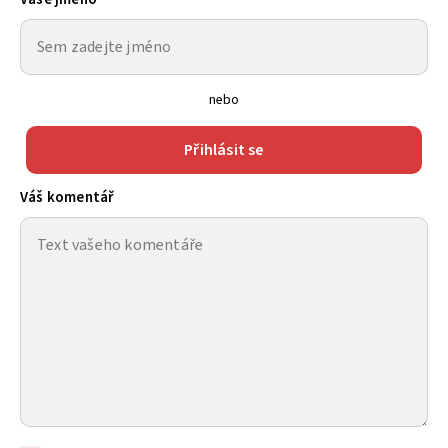
nebo
Přihlásit se
Váš komentář