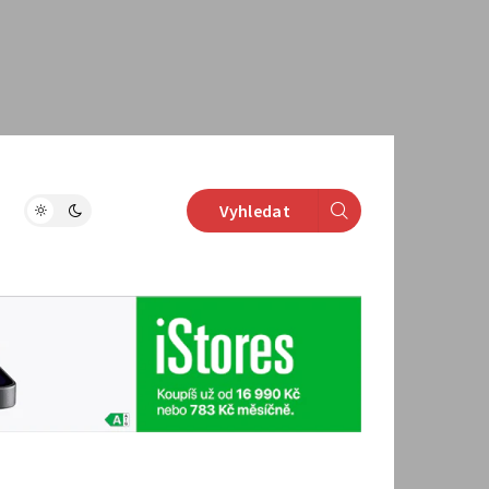
Vyhledat