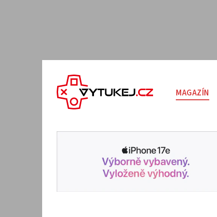
MAGAZÍN