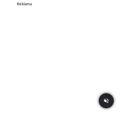
Reklama