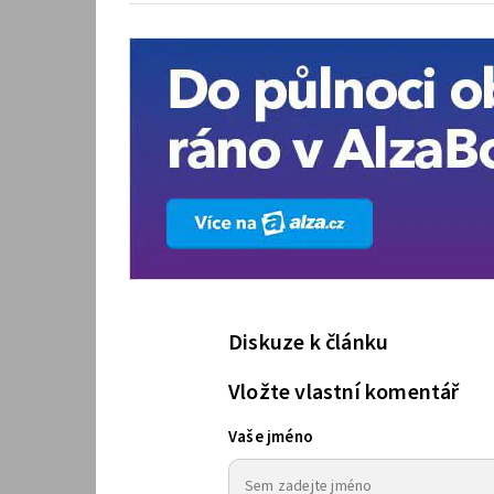
Diskuze k článku
Vložte vlastní komentář
Vaše jméno