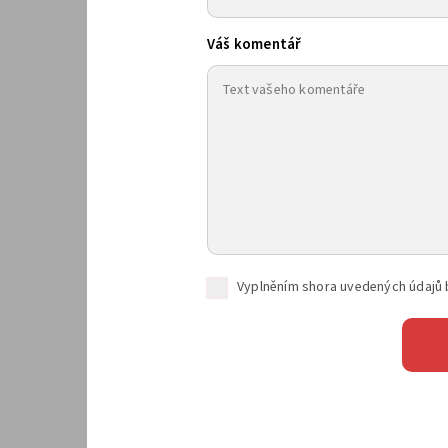
Váš komentář