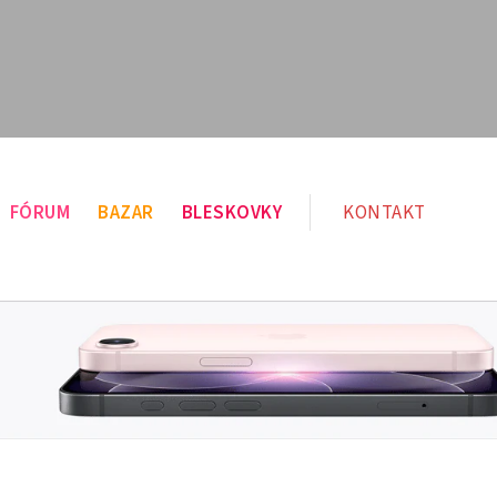
FÓRUM
BAZAR
BLESKOVKY
KONTAKT