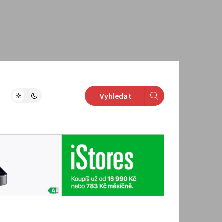
Vyhledat