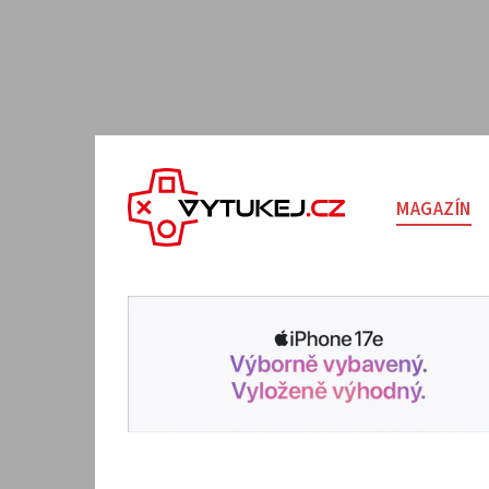
MAGAZÍN