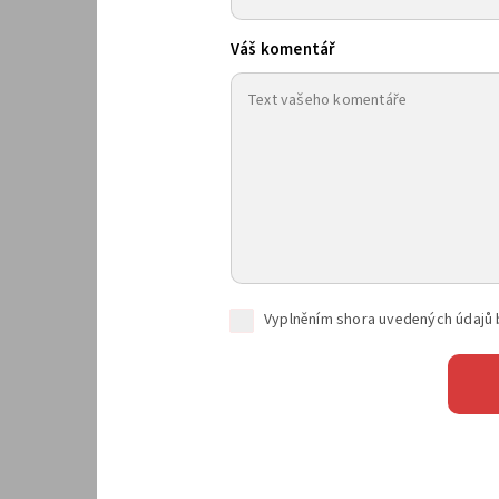
Váš komentář