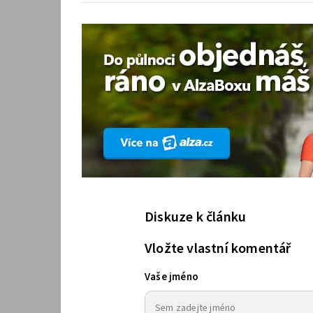
Diskuze k článku
Vložte vlastní komentář
Vaše jméno