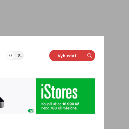
Vyhledat