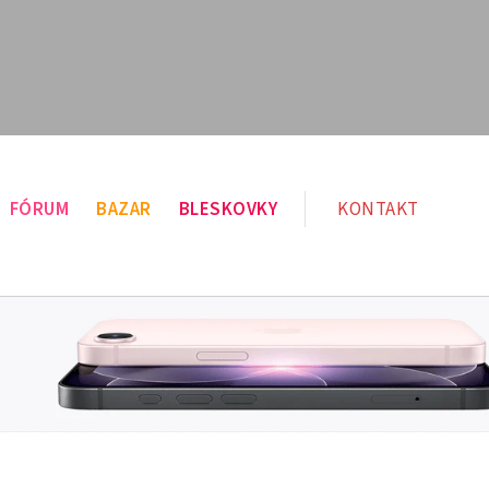
FÓRUM
BAZAR
BLESKOVKY
KONTAKT