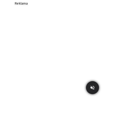
Reklama