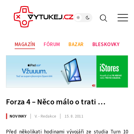
MAGAZÍN
FÓRUM
BAZAR
BLESKOVKY
Forza 4 – Něco málo o trati …
NOVINKY
V. - Redakce
15. 8. 2011
Před několikati hodinami vývojáři ze studia Turn 10