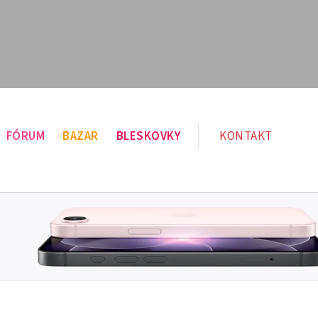
FÓRUM
BAZAR
BLESKOVKY
KONTAKT