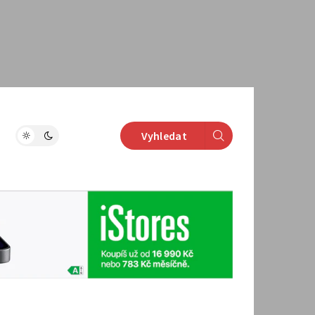
Vyhledat