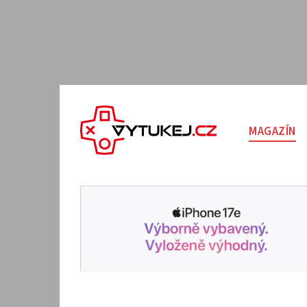
MAGAZÍN