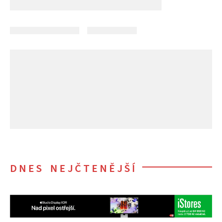
DNES NEJČTENĚJŠÍ