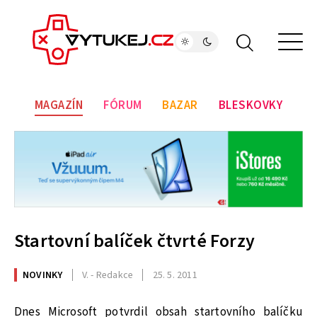
MAGAZÍN
FÓRUM
BAZAR
BLESKOVKY
Startovní balíček čtvrté Forzy
NOVINKY
V. - Redakce
25. 5. 2011
Dnes Microsoft potvrdil obsah startovního balíčku