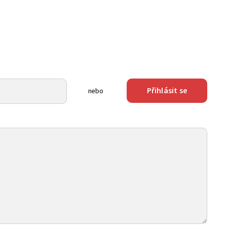
Přihlásit se
nebo