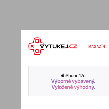
MAGAZÍN