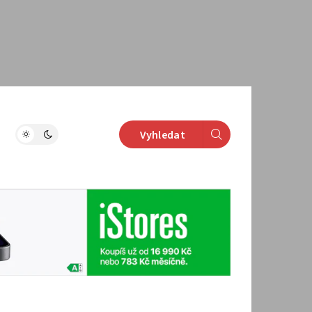
Vyhledat