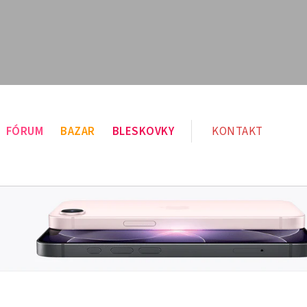
FÓRUM
BAZAR
BLESKOVKY
KONTAKT