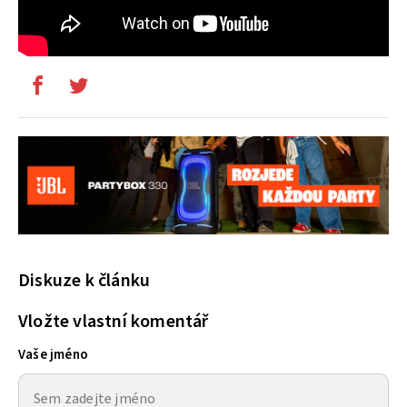
Diskuze k článku
Vložte vlastní komentář
Vaše jméno