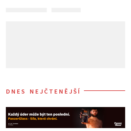
DNES NEJČTENĚJŠÍ