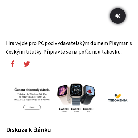
Hra vyjde pro PC pod vydavatelským domem Playman s
českými titulky. Připravte se na pořádnou tahovku.
Diskuze k článku