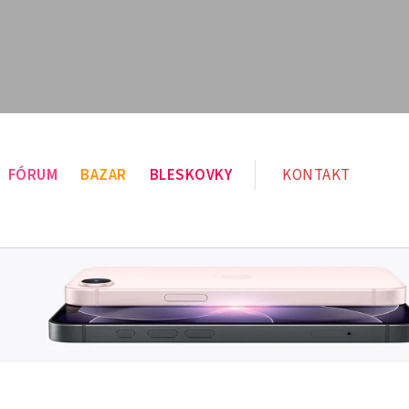
FÓRUM
BAZAR
BLESKOVKY
KONTAKT