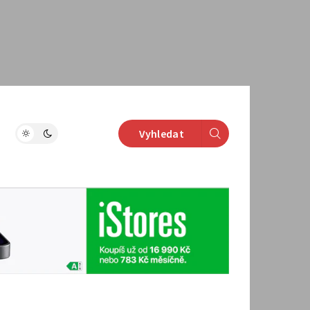
Vyhledat