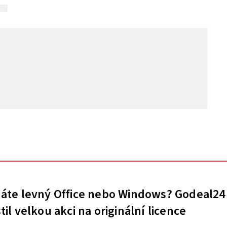
áte levný Office nebo Windows? Godeal24
til velkou akci na originální licence