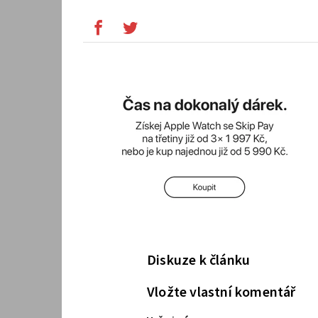
Diskuze k článku
Vložte vlastní komentář