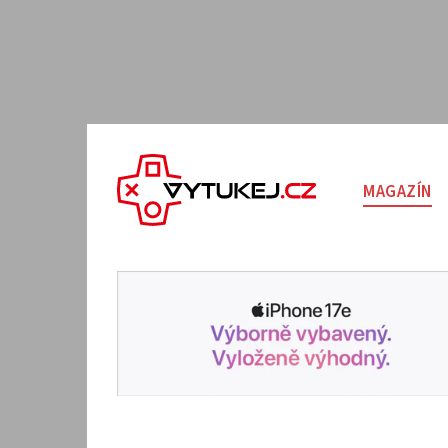
MAGAZÍN