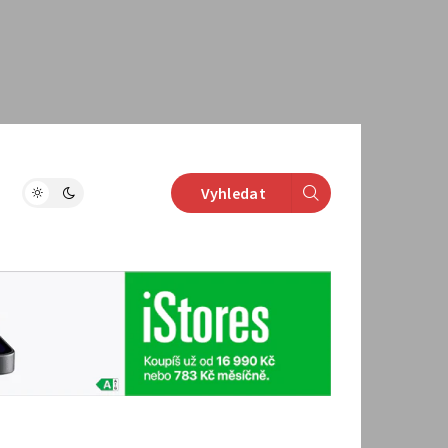
Vyhledat