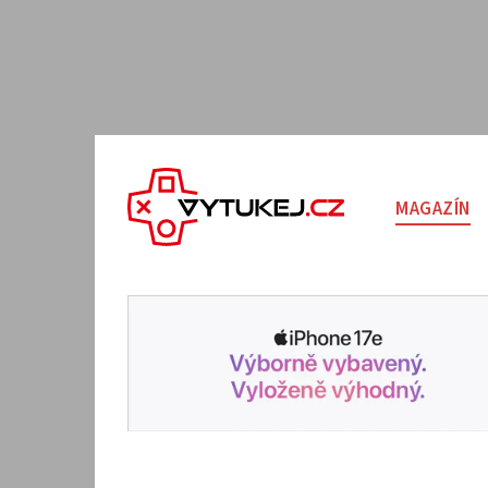
MAGAZÍN