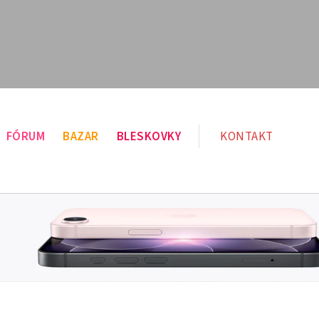
FÓRUM
BAZAR
BLESKOVKY
KONTAKT