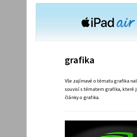
grafika
Vše zajímavé o tématu grafika na
souvisí s tématem grafika, které j
články o grafika.