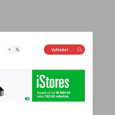
Vyhledat