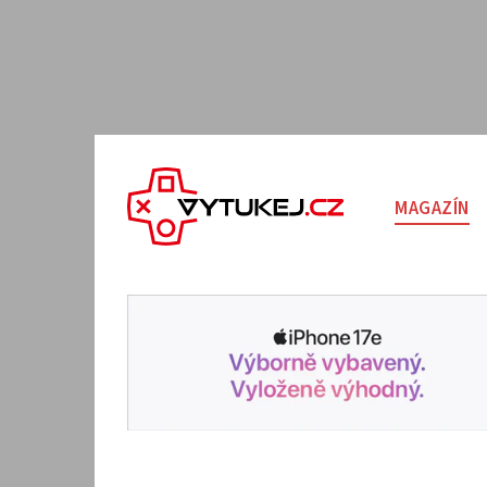
MAGAZÍN