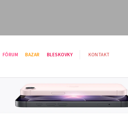
FÓRUM
BAZAR
BLESKOVKY
KONTAKT