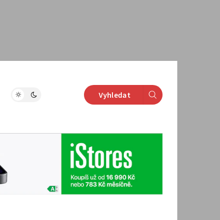
Vyhledat