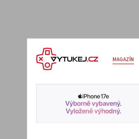
MAGAZÍN