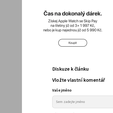
Diskuze k článku
Vložte vlastní komentář
Vaše jméno