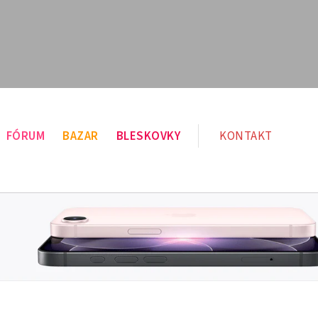
FÓRUM
BAZAR
BLESKOVKY
KONTAKT