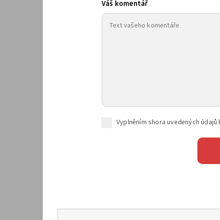
Váš komentář