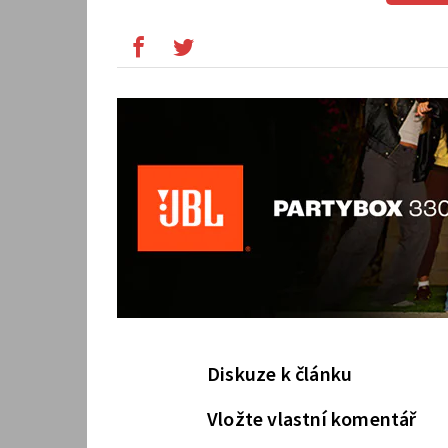
Diskuze k článku
Vložte vlastní komentář