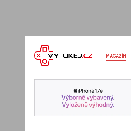
MAGAZÍN