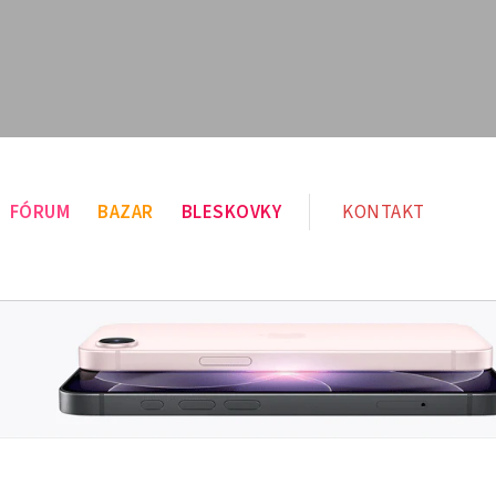
FÓRUM
BAZAR
BLESKOVKY
KONTAKT