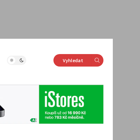
Vyhledat