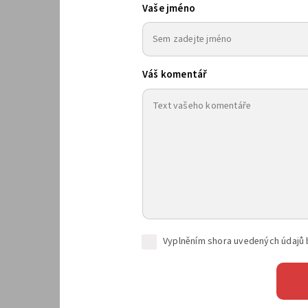
Vaše jméno
Váš komentář