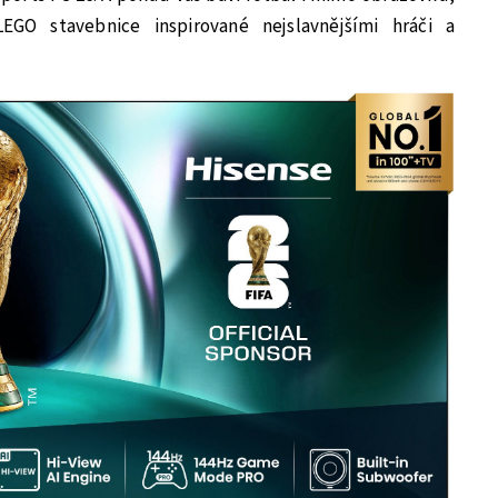
GO stavebnice inspirované nejslavnějšími hráči a