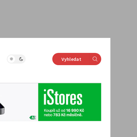
Vyhledat