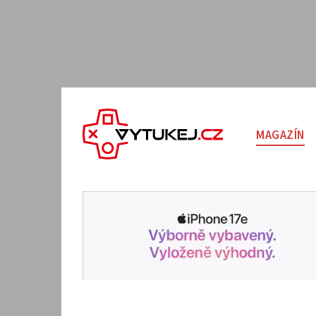
MAGAZÍN