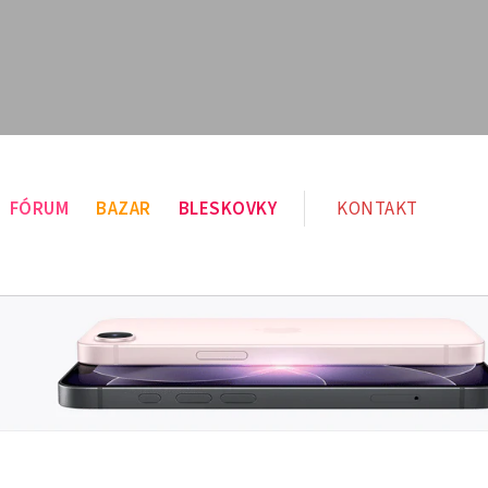
FÓRUM
BAZAR
BLESKOVKY
KONTAKT