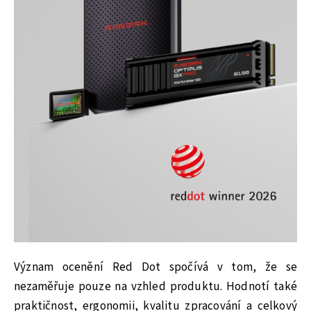
Význam ocenění Red Dot spočívá v tom, že se
nezaměřuje pouze na vzhled produktu. Hodnotí také
praktičnost, ergonomii, kvalitu zpracování a celkový