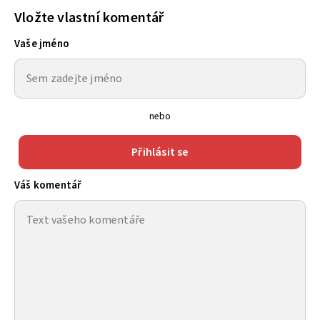
Vložte vlastní komentář
Vaše jméno
nebo
Přihlásit se
Váš komentář