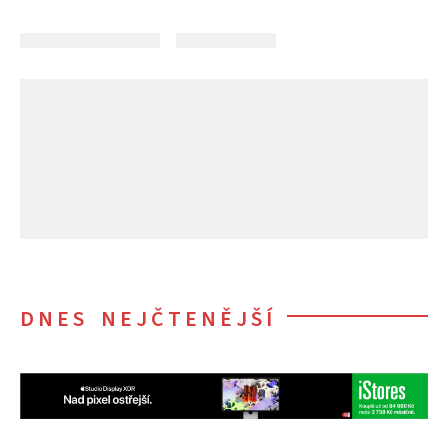
DNES NEJČTENĚJŠÍ