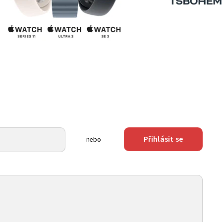
Přihlásit se
nebo