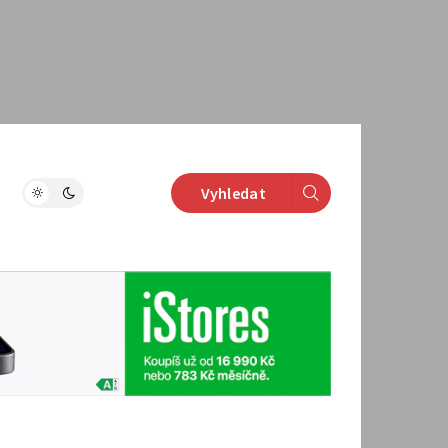
Vyhledat