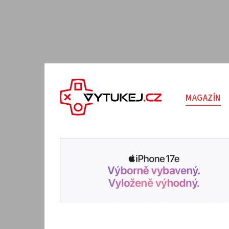
MAGAZÍN