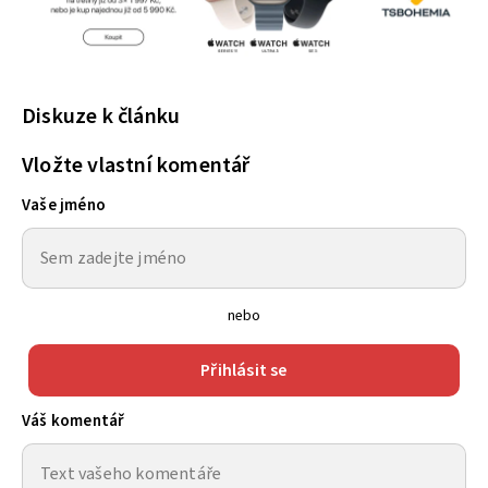
Diskuze k článku
Vložte vlastní komentář
Vaše jméno
nebo
Přihlásit se
Váš komentář