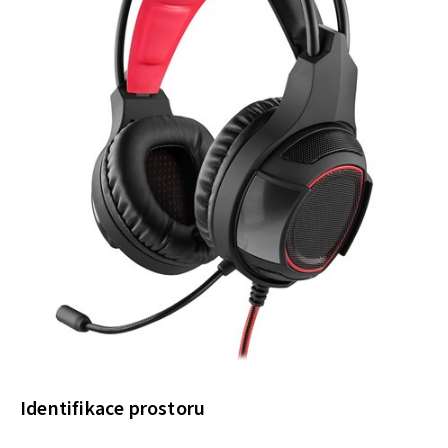
Identifikace prostoru