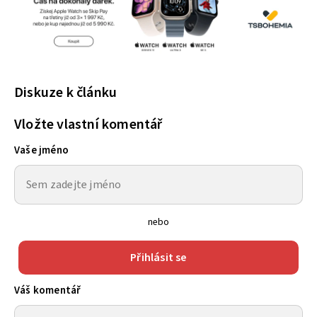
Diskuze k článku
Vložte vlastní komentář
Vaše jméno
nebo
Přihlásit se
Váš komentář