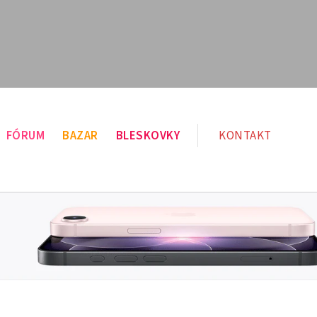
FÓRUM
BAZAR
BLESKOVKY
KONTAKT