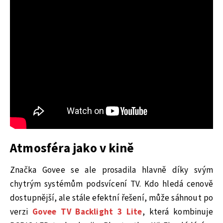
Atmosféra jako v kině
Značka Govee se ale prosadila hlavně díky svým
chytrým systémům podsvícení TV. Kdo hledá cenově
dostupnější, ale stále efektní řešení, může sáhnout po
verzi
Govee TV Backlight 3 Lite
, která kombinuje