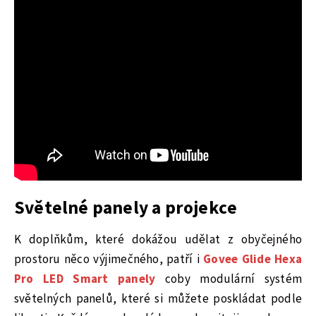
Světelné panely a projekce
K doplňkům, které dokážou udělat z obyčejného
prostoru něco výjimečného, patří i
Govee Glide Hexa
Pro LED Smart panely
coby modulární systém
světelných panelů, které si můžete poskládat podle