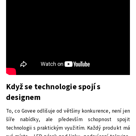
Když se technologie spojí s
designem
To, co Govee odlišuje od většiny konkurence, není jen
šíře nabídky, ale především schopnost spojit
technologii s praktickým využitím. Každý produkt má