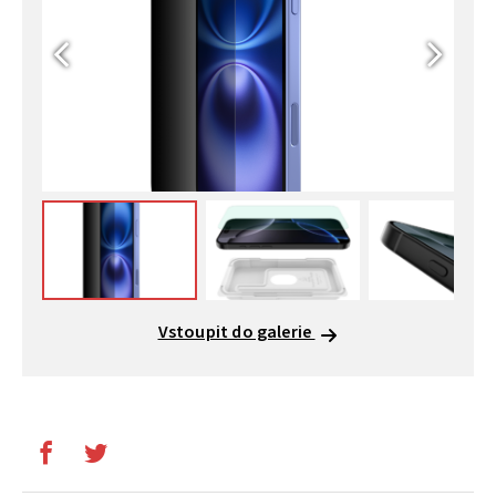
Vstoupit do galerie