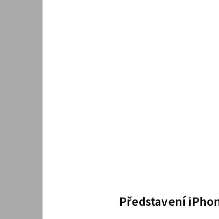
Představení iPhon