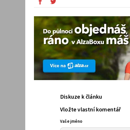
Diskuze k článku
Vložte vlastní komentář
Vaše jméno