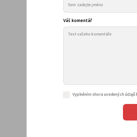
Váš komentář