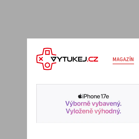
MAGAZÍN