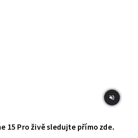
e 15 Pro živě sledujte přímo zde.