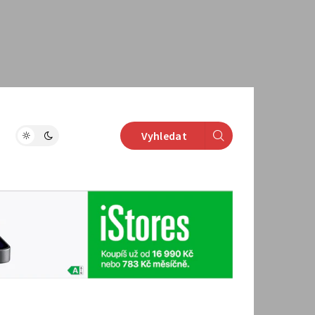
Vyhledat