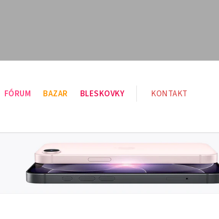
FÓRUM
BAZAR
BLESKOVKY
KONTAKT