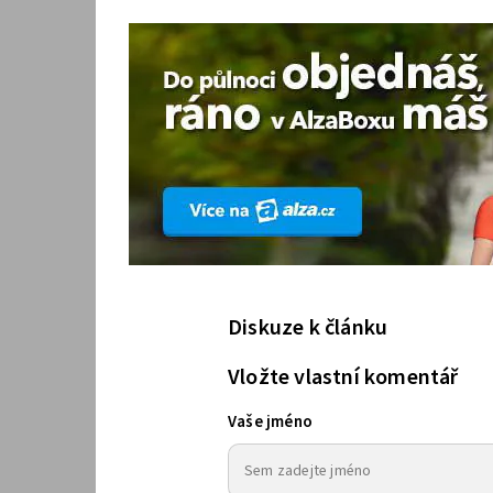
Diskuze k článku
Vložte vlastní komentář
Vaše jméno