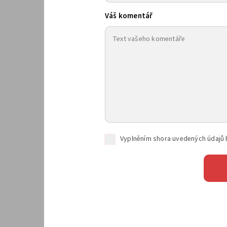
Váš komentář