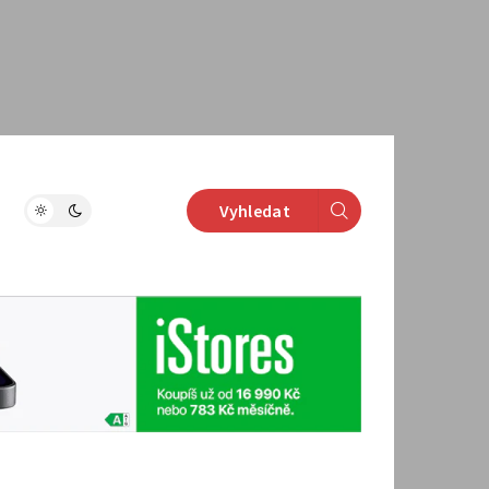
Vyhledat