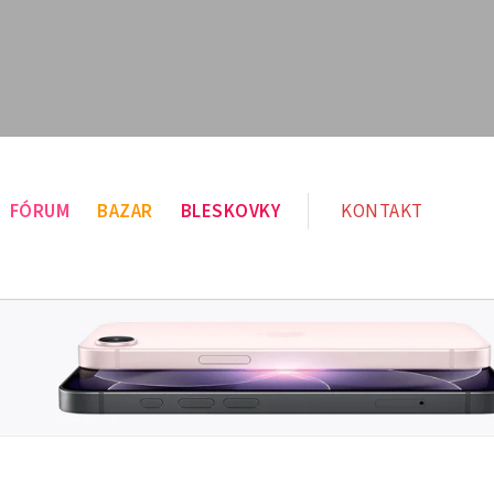
FÓRUM
BAZAR
BLESKOVKY
KONTAKT