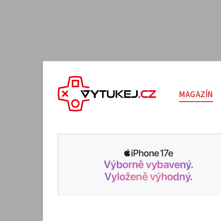
MAGAZÍN