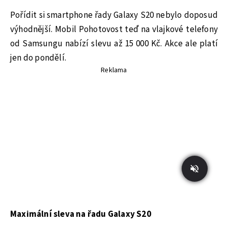
Pořídit si smartphone řady Galaxy S20 nebylo doposud
výhodnější. Mobil Pohotovost teď na vlajkové telefony
od Samsungu nabízí slevu až 15 000 Kč. Akce ale platí
jen do pondělí.
Reklama
Maximální sleva na řadu Galaxy S20