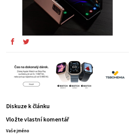
Diskuze k článku
Vložte vlastní komentář
Vaše jméno