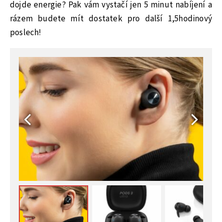
dojde energie? Pak vám vystačí jen 5 minut nabíjení a
rázem budete mít dostatek pro další 1,5hodinový
poslech!