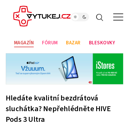
MAGAZÍN
FÓRUM
BAZAR
BLESKOVKY
Hledáte kvalitní bezdrátová
sluchátka? Nepřehlédněte HIVE
Pods 3 Ultra