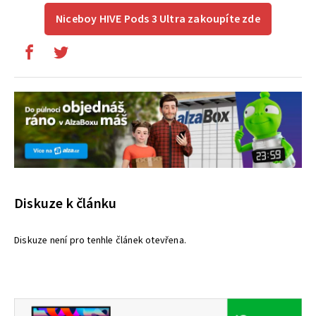
Niceboy HIVE Pods 3 Ultra zakoupíte zde
Diskuze k článku
Diskuze není pro tenhle článek otevřena.