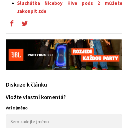
Sluchátka Niceboy Hive pods 2 můžete
zakoupit zde
Diskuze k článku
Vložte vlastní komentář
Vaše jméno