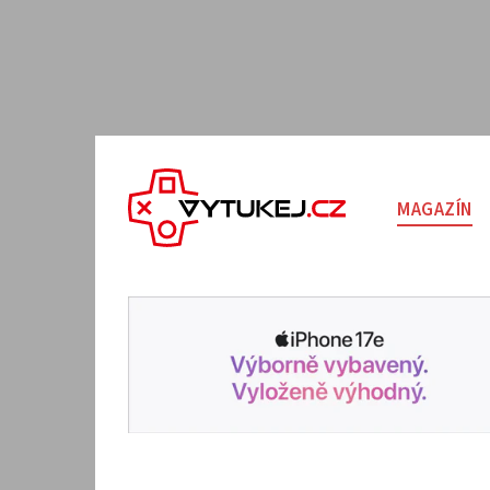
MAGAZÍN