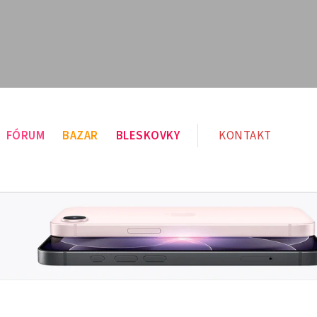
FÓRUM
BAZAR
BLESKOVKY
KONTAKT