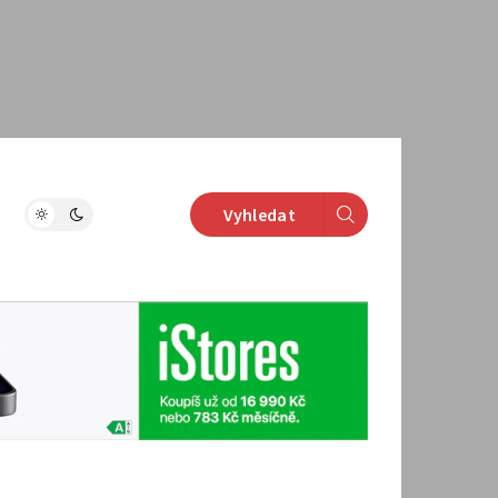
Vyhledat