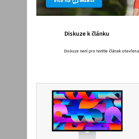
Diskuze k článku
Diskuze není pro tenhle článek otevřena