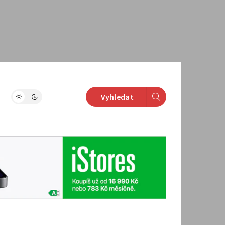
Vyhledat