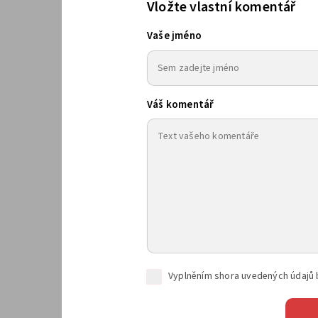
Vložte vlastní komentář
Vaše jméno
Váš komentář