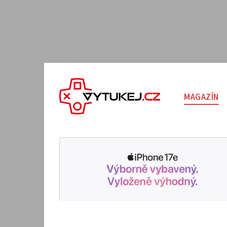
MAGAZÍN