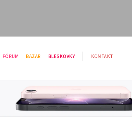
FÓRUM
BAZAR
BLESKOVKY
KONTAKT